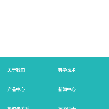
产品咨询
关于我们
科学技术
产品中心
新闻中心