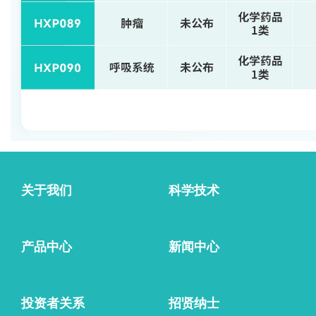
产品咨询
关于我们
科学技术
产品中心
新闻中心
投资者关系
招贤纳士