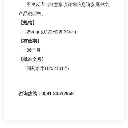
不良反应与注意事项详细信息请参见中文
产品咨询
产品说明书。
【规格】
25mg(以C22H22F3N计)
【有效期】
36个月
【批准文号
】
国药准字H20213175
咨询热线：0591-83512959