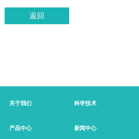
返回
关于我们
科学技术
产品中心
新闻中心