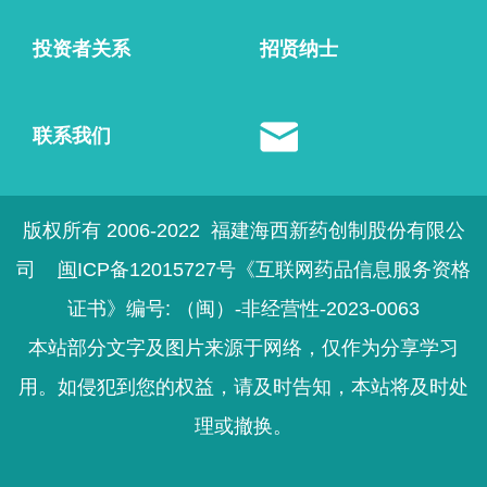
投资者关系
招贤纳士
联系我们
版权所有 2006-2022
福建海西新药创制股份有限公
司
闽
ICP备12015727号
《互联网药品信息服务资格
证书》编号: （闽）
-
非经营性
-
2023
-
0063
本站部分文字及图片来源于网络，仅作为分享学习
用。如侵犯到您的权益，请及时告知，本站将及时处
理或撤换。