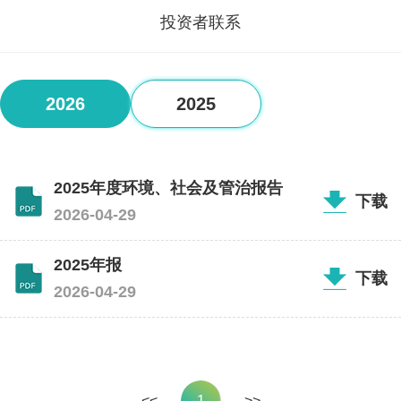
研发管线
投资者联系
产品中心
消化系统
2026
2025
心血管系统
内分泌系统
2025年度环境、社会及管治报告
神经系统
下载
2026-04-29
抗炎药物
2025年报
呼吸系统
下载
2026-04-29
新闻中心
公司新闻
媒体报道
<<
1
>>