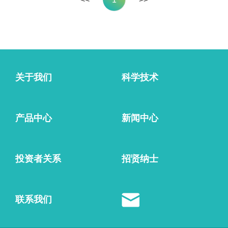
投资者关系
公告与通函
财务报告
招股文件
关于我们
科学技术
公司治理
投资者联系
产品中心
新闻中心
招贤纳士
人才发展
投资者关系
招贤纳士
招聘岗位
联系我们
联系我们
联系我们