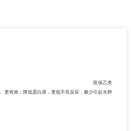
医保乙类
全、更有效；降低蛋白尿，更低不良反应，极少引起水肿