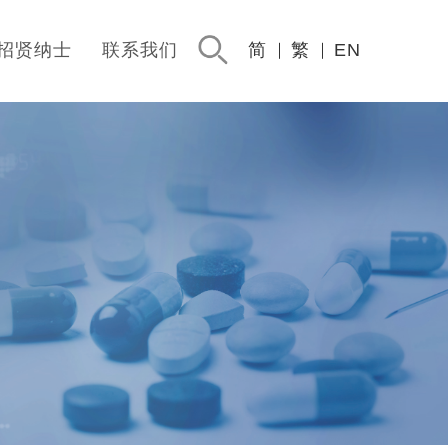
招贤纳士
联系我们
简
繁
EN