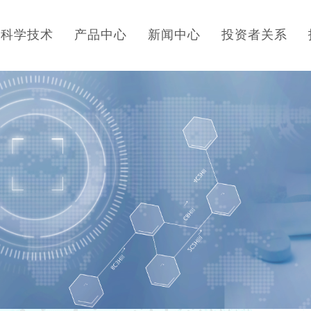
科学技术
产品中心
新闻中心
投资者关系