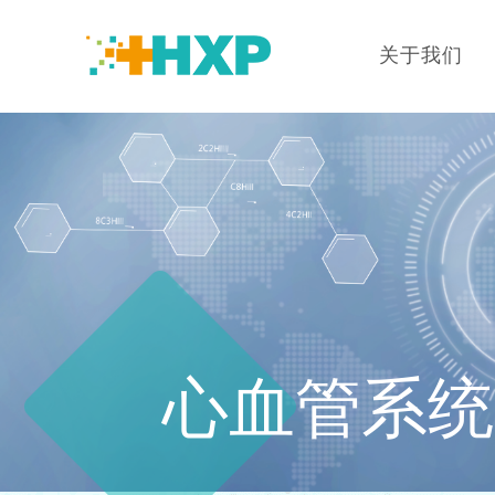
关于我们
心血管系统