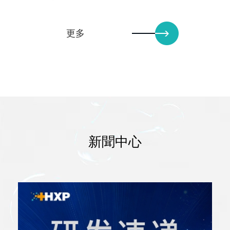
更多
新聞中心