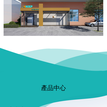
產品諮詢
產品中心